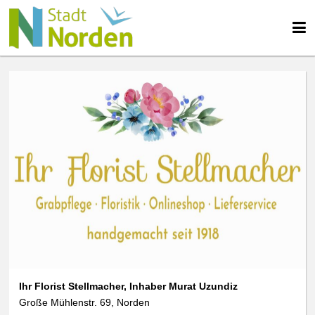
Ihr Florist Stellmacher, Inhaber Murat Uzundiz
Große Mühlenstr. 69, Norden