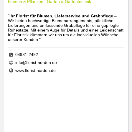
Blumen & Pflanzen , Garten & Gartentechnik
"
Ihr Florist für Blumen, Lieferservice und Grabpflege
–
Wir bieten hochwertige Blumenarrangements, pünktliche
Lieferungen und umfassende Grabpflege für eine gepflegte
Ruhestätte. Mit einem Auge für Details und einer Leidenschaft
für Floristik kümmern wir uns um die individuellen Wünsche
unserer Kunden."
04931-2492
info@florist-norden.de
www.florist-norden.de