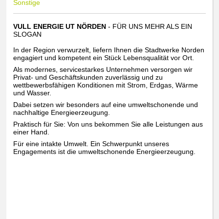
Sonstige
VULL ENERGIE UT NÖRDEN
- FÜR UNS MEHR ALS EIN
SLOGAN
In der Region verwurzelt, liefern Ihnen die Stadtwerke Norden
engagiert und kompetent ein Stück Lebensqualität vor Ort.
Als modernes, servicestarkes Unternehmen versorgen wir
Privat- und Geschäftskunden zuverlässig und zu
wettbewerbsfähigen Konditionen mit Strom, Erdgas, Wärme
und Wasser.
Dabei setzen wir besonders auf eine umweltschonende und
nachhaltige Energieerzeugung.
Praktisch für Sie: Von uns bekommen Sie alle Leistungen aus
einer Hand.
Für eine intakte Umwelt. Ein Schwerpunkt unseres
Engagements ist die umweltschonende Energieerzeugung.